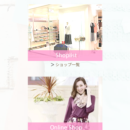
＞
ショップ一覧