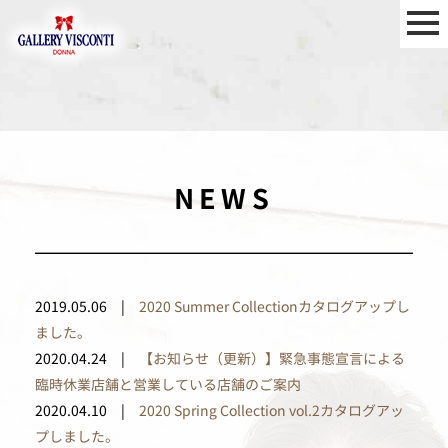
NEWS
2019.05.06 |
2020 Summer Collectionカタログアップし
ました。
2020.04.24 |
【お知らせ（更新）】緊急事態宣言による
臨時休業店舗と営業している店舗のご案内
2020.04.10 |
2020 Spring Collection vol.2カタログアッ
プしました。