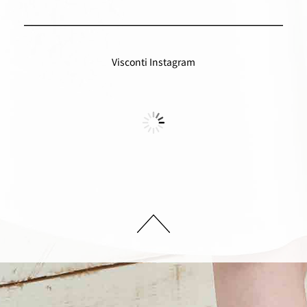
Visconti Instagram