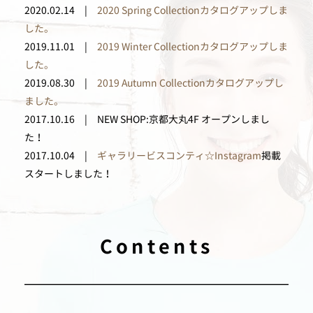
2020.02.14 |
2020 Spring Collectionカタログアップしま
した。
2019.11.01 |
2019 Winter Collectionカタログアップしま
した。
2019.08.30 |
2019 Autumn Collectionカタログアップし
ました。
2017.10.16 | NEW SHOP:京都大丸4F オープンしまし
た！
2017.10.04 |
ギャラリービスコンティ☆Instagram
掲載
スタートしました！
Contents