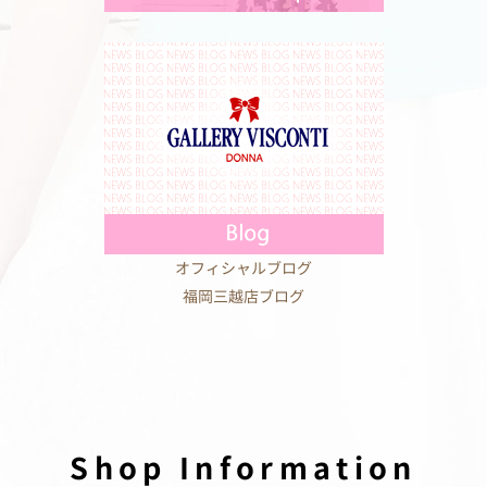
オフィシャルブログ
福岡三越店ブログ
Shop Information